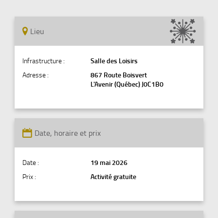
Lieu
Infrastructure :
Salle des Loisirs
Adresse :
867 Route Boisvert
L'Avenir (Québec) J0C1B0
Date, horaire et prix
Date :
19 mai 2026
Prix :
Activité gratuite