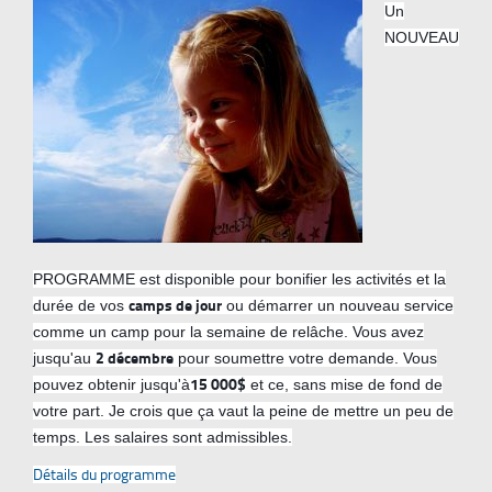
Un
NOUVEAU
PROGRAMME est disponible pour bonifier les activités et la
camps de jour
durée de vos
ou démarrer un nouveau service
comme un camp pour la semaine de relâche. Vous avez
2 décembre
jusqu'au
pour soumettre votre demande. Vous
15 000$
pouvez obtenir jusqu'à
et ce, sans mise de fond de
votre part. Je crois que ça vaut la peine de mettre un peu de
temps. Les salaires sont admissibles.
Détails du programme