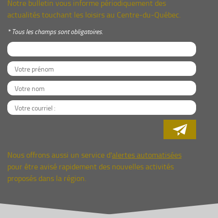
Notre bulletin vous informe périodiquement des
actualités touchant les loisirs au Centre-du-Québec.
* Tous les champs sont obligatoires.

Nous offrons aussi un service d'
alertes automatisées
pour être avisé rapidement des nouvelles activités
proposés dans la région.