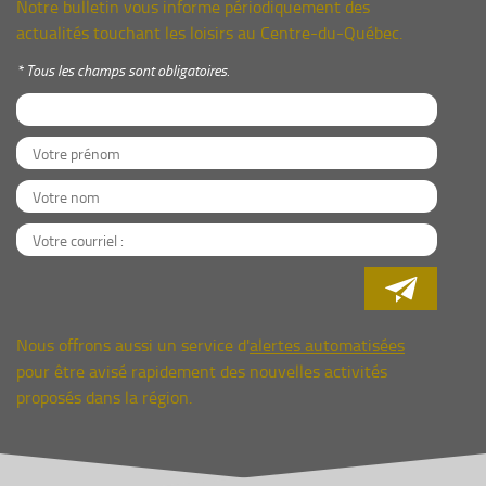
Notre bulletin vous informe périodiquement des
actualités touchant les loisirs au Centre-du-Québec.
* Tous les champs sont obligatoires.

Nous offrons aussi un service d'
alertes automatisées
pour être avisé rapidement des nouvelles activités
proposés dans la région.