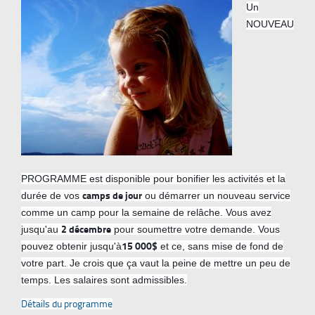
Un
NOUVEAU
PROGRAMME est disponible pour bonifier les activités et la
camps de jour
durée de vos
ou démarrer un nouveau service
comme un camp pour la semaine de relâche. Vous avez
2 décembre
jusqu'au
pour soumettre votre demande. Vous
15 000$
pouvez obtenir jusqu'à
et ce, sans mise de fond de
votre part. Je crois que ça vaut la peine de mettre un peu de
temps. Les salaires sont admissibles.
Détails du programme